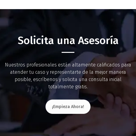
Solicita una Asesoría
Nuestros profesionales están altamente calificados para
atender tu caso y representarte de la mejor manera
posible, escríbenos y solicita una consulta inicial
totalmente gratis.
¡Empieza Ahora!