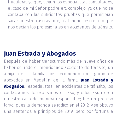
fructíferas ya que, según los especialistas consultados,
el caso de mi Señor padre era complejo, ya que no se
contaba con las suficientes pruebas que permitieran
sacar nuestro caso avante, o al menos eso era lo que
nos decían los profesionales en accidentes de tránsito.
Juan Estrada y Abogados
Después de haber transcurrido más de nueve años de
haber ocurrido el mencionado accidente de tránsito, un
amigo de la familia nos recomendó un grupo de
abogados en Medellín de la firma
Juan Estrada y
Abogados
, especialistas en accidentes de tránsito; los
contactamos, le expusimos el caso, y ellos asumieron
muestro caso de manera responsable; fue un proceso
largo, pues la demanda se radico en el 2012, y se obtuvo
una sentencia a principios de 2019, pero por fortuna a