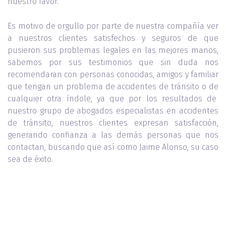
nuestro favor.
Es motivo de orgullo por parte de nuestra compañía ver
a nuestros clientes satisfechos y seguros de que
pusieron sus problemas legales en las mejores manos,
sabemos por sus testimonios que sin duda nos
recomendaran con personas conocidas, amigos y familiar
que tengan un problema de accidentes de tránsito o de
cualquier otra índole, ya que por los resultados de
nuestro grupo de abogados especialistas en accidentes
de tránsito, nuestros clientes expresan satisfacción,
generando confianza a las demás personas que nos
contactan, buscando que así como Jaime Alonso, su caso
sea de éxito.