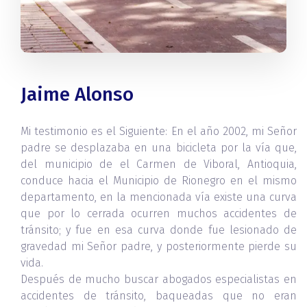
Jaime Alonso
Mi testimonio es el Siguiente: En el año 2002, mi Señor
padre se desplazaba en una bicicleta por la vía que,
del municipio de el Carmen de Viboral, Antioquia,
conduce hacia el Municipio de Rionegro en el mismo
departamento, en la mencionada vía existe una curva
que por lo cerrada ocurren muchos accidentes de
tránsito; y fue en esa curva donde fue lesionado de
gravedad mi Señor padre, y posteriormente pierde su
vida.
Después de mucho buscar abogados especialistas en
accidentes de tránsito, baqueadas que no eran