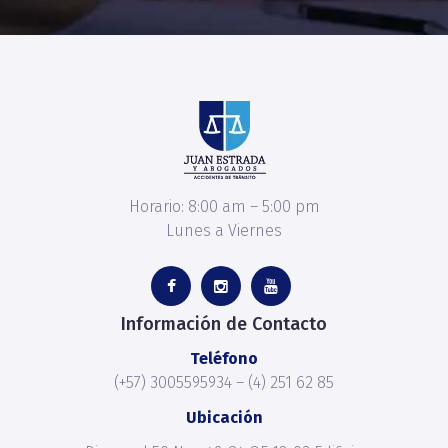
Horario: 8:00 am – 5:00 pm
Lunes a Viernes
Información de Contacto
Teléfono
(+57) 3005595934 – (4) 251 62 85
Ubicación